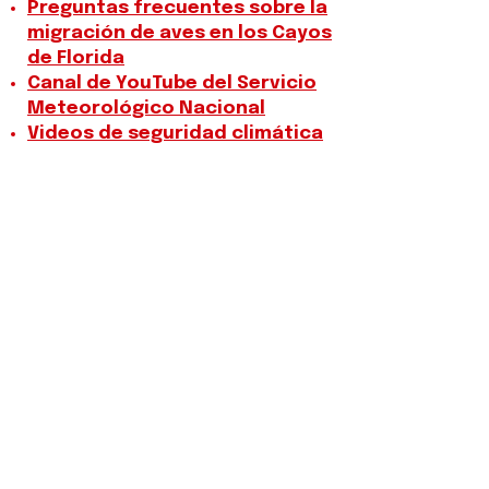
Preguntas frecuentes sobre la
migración de aves en los Cayos
de Florida
Canal de YouTube del Servicio
Meteorológico Nacional
Videos de seguridad climática