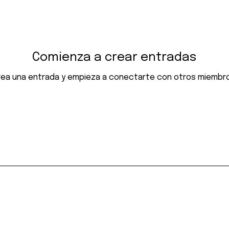
Comienza a crear entradas
rea una entrada y empieza a conectarte con otros miembro